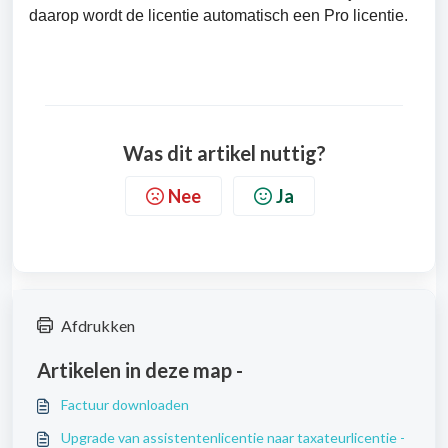
daarop wordt de licentie automatisch een Pro licentie.
Was dit artikel nuttig?
Nee
Ja
Afdrukken
Artikelen in deze map -
Factuur downloaden
Upgrade van assistentenlicentie naar taxateurlicentie -