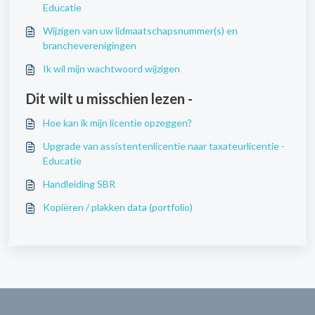
Educatie
Wijzigen van uw lidmaatschapsnummer(s) en
brancheverenigingen
Ik wil mijn wachtwoord wijzigen
Dit wilt u misschien lezen -
Hoe kan ik mijn licentie opzeggen?
Upgrade van assistentenlicentie naar taxateurlicentie -
Educatie
Handleiding SBR
Kopiëren / plakken data (portfolio)