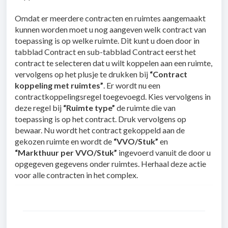
Omdat er meerdere contracten en ruimtes aangemaakt
kunnen worden moet u nog aangeven welk contract van
toepassing is op welke ruimte. Dit kunt u doen door in
tabblad Contract en sub-tabblad Contract eerst het
contract te selecteren dat u wilt koppelen aan een ruimte,
vervolgens op het plusje te drukken bij
“Contract
koppeling met ruimtes”
. Er wordt nu een
contractkoppelingsregel toegevoegd. Kies vervolgens in
deze regel bij
“Ruimte type”
de ruimte die van
toepassing is op het contract. Druk vervolgens op
bewaar. Nu wordt het contract gekoppeld aan de
gekozen ruimte en wordt de
“VVO/Stuk”
en
“Markthuur per VVO/Stuk”
ingevoerd vanuit de door u
opgegeven gegevens onder ruimtes. Herhaal deze actie
voor alle contracten in het complex.