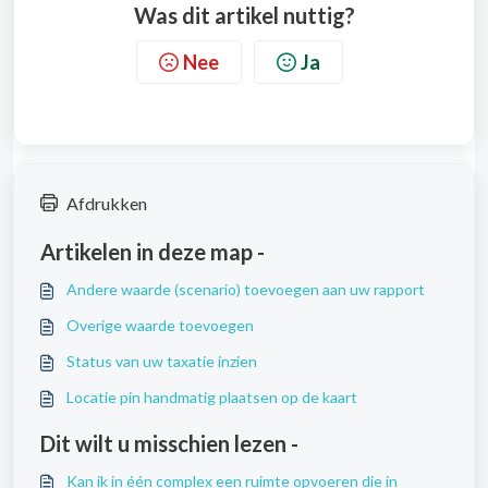
Was dit artikel nuttig?
Nee
Ja
Afdrukken
Artikelen in deze map -
Andere waarde (scenario) toevoegen aan uw rapport
Overige waarde toevoegen
Status van uw taxatie inzien
Locatie pin handmatig plaatsen op de kaart
Dit wilt u misschien lezen -
Kan ik in één complex een ruimte opvoeren die in