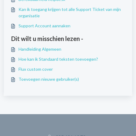
Kan ik toegang krijgen tot alle Support Ticket van mijn
organisatie
Support Account aannaken
Dit wilt u misschien lezen -
Handleiding Algemeen
Hoe kan ik Standaard teksten toevoegen?
Flux custom cover
Toevoegen nieuwe gebruiker(s)