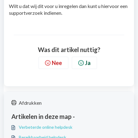
Wilt u dat wij dit voor u inregelen dan kunt u hiervoor een
supportverzoek indienen.
Was dit artikel nuttig?
Nee
Ja
Afdrukken
Artikelen in deze map -
Verbeterde online helpdesk
Bereikbaarheid helpdesk